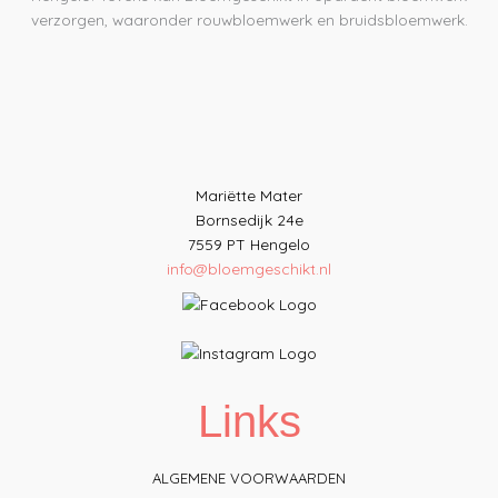
verzorgen, waaronder rouwbloemwerk en bruidsbloemwerk.
Mariëtte Mater
Bornsedijk 24e
7559 PT Hengelo
info@bloemgeschikt.nl
Links
ALGEMENE VOORWAARDEN